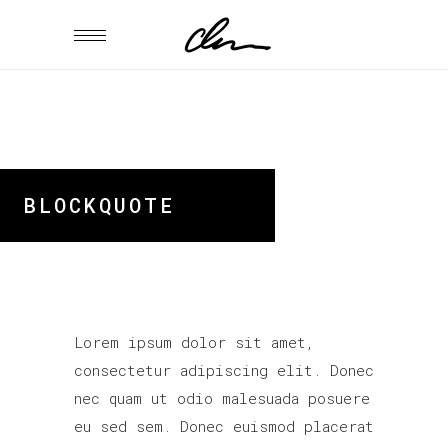
BLOCKQUOTE
Lorem ipsum dolor sit amet,
consectetur adipiscing elit. Donec
nec quam ut odio malesuada posuere
eu sed sem. Donec euismod placerat