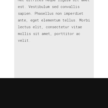
est. Vestibulum sed convallis
sapien. Phasellus non imperdiet
ante, eget elementum tellus. Morbi
lectus elit, consectetur vitae
mollis sit amet, porttitor ac
velit.