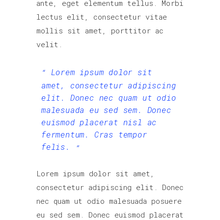
ante, eget elementum tellus. Morbi
lectus elit, consectetur vitae
mollis sit amet, porttitor ac
velit.
Lorem ipsum dolor sit
amet, consectetur adipiscing
elit. Donec nec quam ut odio
malesuada eu sed sem. Donec
euismod placerat nisl ac
fermentum. Cras tempor
felis.
Lorem ipsum dolor sit amet,
consectetur adipiscing elit. Donec
nec quam ut odio malesuada posuere
eu sed sem. Donec euismod placerat