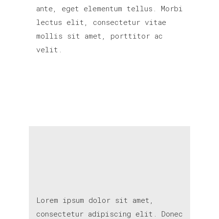
ante, eget elementum tellus. Morbi
lectus elit, consectetur vitae
mollis sit amet, porttitor ac
velit.
Lorem ipsum dolor sit amet,
consectetur adipiscing elit. Donec