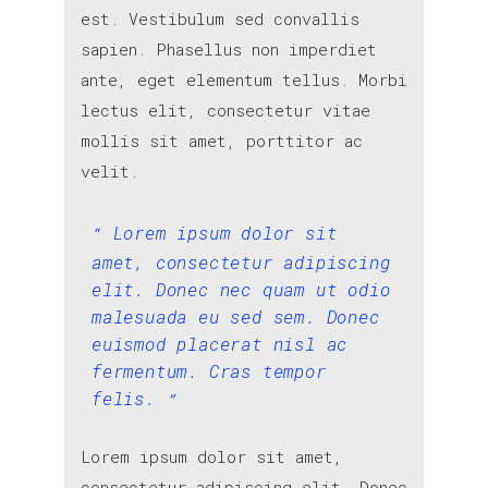
est. Vestibulum sed convallis
sapien. Phasellus non imperdiet
ante, eget elementum tellus. Morbi
lectus elit, consectetur vitae
mollis sit amet, porttitor ac
velit.
Lorem ipsum dolor sit
amet, consectetur adipiscing
elit. Donec nec quam ut odio
malesuada eu sed sem. Donec
euismod placerat nisl ac
fermentum. Cras tempor
felis.
Lorem ipsum dolor sit amet,
consectetur adipiscing elit. Donec